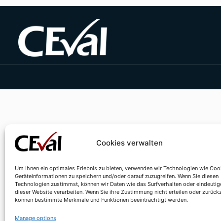
Cookies verwalten
Um Ihnen ein optimales Erlebnis zu bieten, verwenden wir Technologien wie Coo
Geräteinformationen zu speichern und/oder darauf zuzugreifen. Wenn Sie diesen
Technologien zustimmst, können wir Daten wie das Surfverhalten oder eindeutig
dieser Website verarbeiten. Wenn Sie ihre Zustimmung nicht erteilen oder zurück
können bestimmte Merkmale und Funktionen beeinträchtigt werden.
Manage options