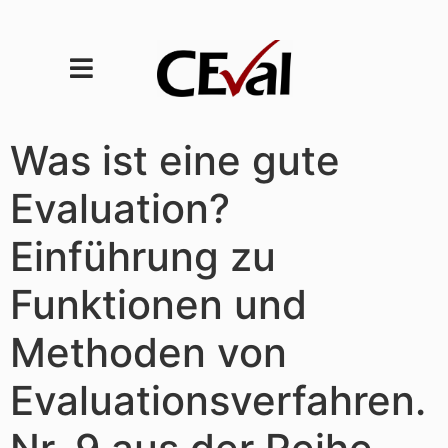
Was ist eine gute
Evaluation?
Einführung zu
Funktionen und
Methoden von
Evaluationsverfahren.