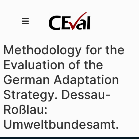
Methodology for the
Evaluation of the
German Adaptation
Strategy. Dessau-
Roßlau:
Umweltbundesamt.