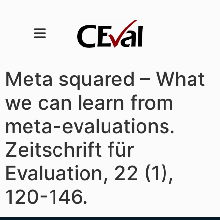
Meta squared – What
we can learn from
meta-evaluations.
Zeitschrift für
Evaluation, 22 (1),
120-146.