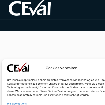
Cookies verwalten
Um Ihnen ein optimales Erlebnis zu bieten, verwenden wir Technologien wie Coo
Geräteinformationen zu speichern und/oder darauf zuzugreifen. Wenn Sie diesen
Technologien zustimmst, können wir Daten wie das Surfverhalten oder eindeutig
dieser Website verarbeiten. Wenn Sie ihre Zustimmung nicht erteilen oder zurück
können bestimmte Merkmale und Funktionen beeinträchtigt werden.
Manage options