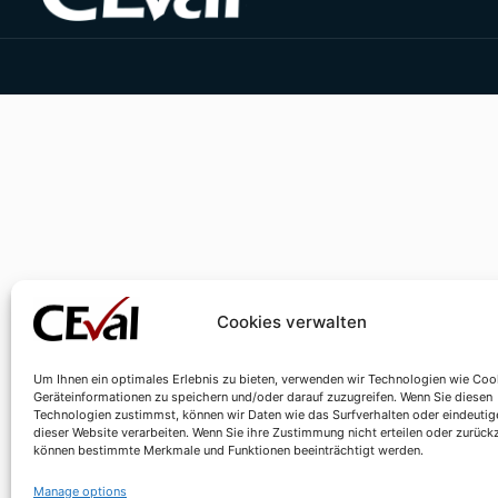
Cookies verwalten
Um Ihnen ein optimales Erlebnis zu bieten, verwenden wir Technologien wie Coo
Geräteinformationen zu speichern und/oder darauf zuzugreifen. Wenn Sie diesen
Technologien zustimmst, können wir Daten wie das Surfverhalten oder eindeutig
dieser Website verarbeiten. Wenn Sie ihre Zustimmung nicht erteilen oder zurück
können bestimmte Merkmale und Funktionen beeinträchtigt werden.
Manage options