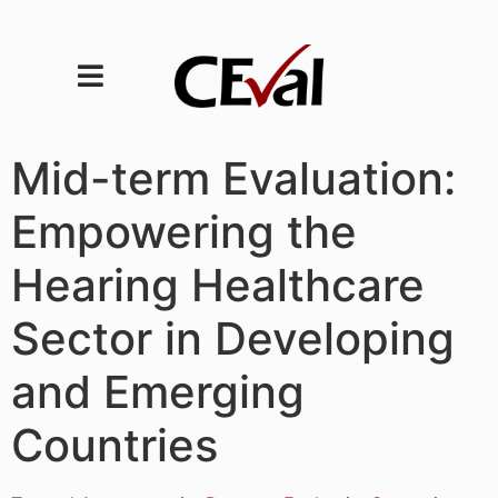
Mid-term Evaluation:
Empowering the
Hearing Healthcare
Sector in Developing
and Emerging
Countries