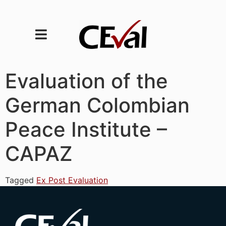
Evaluation of the
German Colombian
Peace Institute –
CAPAZ
Tagged
Ex Post Evaluation