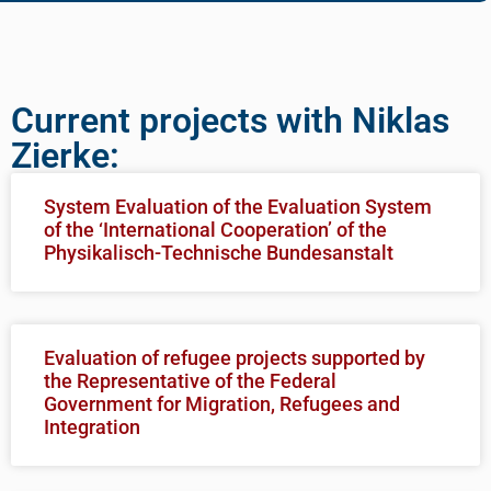
Current projects with Niklas
Zierke:
System Evaluation of the Evaluation System
of the ‘International Cooperation’ of the
Physikalisch-Technische Bundesanstalt
Evaluation of refugee projects supported by
the Representative of the Federal
Government for Migration, Refugees and
Integration