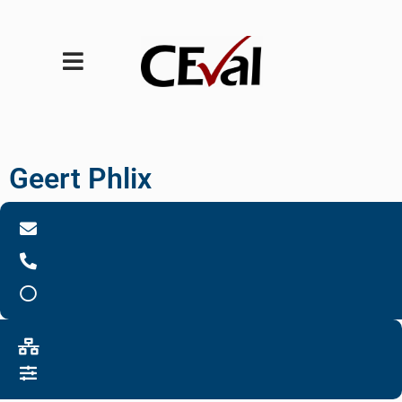
Geert Phlix