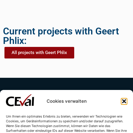
Current projects with Geert
Phlix:
All projects with Geert Phlix
Cookies verwalten
Um Ihnen ein optimales Erlebnis zu bieten, verwenden wir Technologien wie
Cookies, um Geräteinformationen zu speichern und/oder darauf zuzugreifen.
Contact
Imprint
Privacy Policy
Wenn Sie diesen Technologien zustimmst, können wir Daten wie das
Surfverhalten oder eindeutige IDs auf dieser Website verarbeiten. Wenn Sie ihre