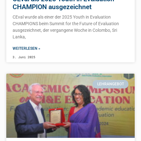
CHAMPION ausgezeichnet
CEval wurde als einer der 2025 Youth in Evaluation
CHAMPIONS beim Summit for the Future of Evaluation
ausgezeichnet, der vergangene Woche in Colombo, Sri
Lanka,
WEITERLESEN »
3. Juni 2025
LEHRANGEBOT