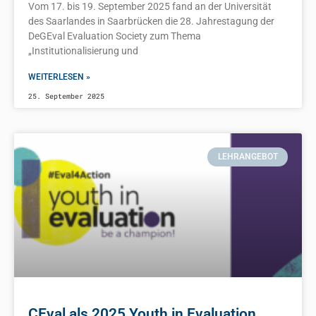
Vom 17. bis 19. September 2025 fand an der Universität
des Saarlandes in Saarbrücken die 28. Jahrestagung der
DeGEval Evaluation Society zum Thema
„Institutionalisierung und
WEITERLESEN »
25. September 2025
LEHRANGEBOT
CEval als 2025 Youth in Evaluation