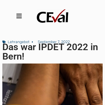
Lehrangebot
September 7, 2022
Das war IPDET 2022 in
Bern!