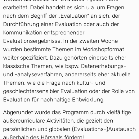
erarbeitet: Dabei handelt es sich u.a. um Fragen
nach dem Begriff der „Evaluation“ an sich, der
Durchführung einer Evaluation oder auch der
Kommunikation entsprechender
Evaluationsergebnisse. In der zweiten Woche
wurden bestimmte Themen im Workshopformat
weiter spezifiziert. Dazu gehörten einerseits eher
klassische Themen, wie bspw. Datenerhebungs-
und -analyseverfahren, andererseits eher aktuelle
Themen, wie die Frage nach kultur- und
geschlechtersensibler Evaluation oder der Rolle von
Evaluation für nachhaltige Entwicklung.
Abgerundet wurde das Programm durch vielfältige
außercurriculare Aktivitäten, die gezielt den
persönlichen und globalen (Evaluations-)Austausch
außerhalb des Hörsaals fördern!