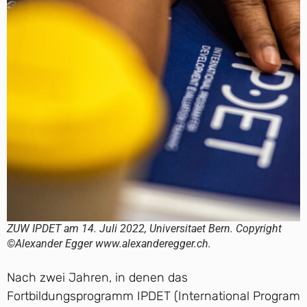
ZUW IPDET am 14. Juli 2022, Universitaet Bern. Copyright
©Alexander Egger www.alexanderegger.ch.
Nach zwei Jahren, in denen das
Fortbildungsprogramm IPDET (International Program