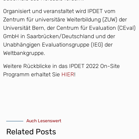
Organisiert und veranstaltet wird IPDET vom
Zentrum für universitäre Weiterbildung (ZUW) der
Universität Bern, der Centrum für Evaluation (CEval)
GmbH in Saarbrücken/Deutschland und der
Unabhängigen Evaluationsgruppe (IEG) der
Weltbankgruppe.
Weitere Rückblicke in das IPDET 2022 On-Site
Programm erhaltet Sie
HIER
!
Auch Lesenswert
Related Posts