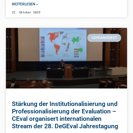
WEITERLESEN »
22. Oktober 2025
LEHRANGEBOT
Stärkung der Institutionalisierung und
Professionalisierung der Evaluation –
CEval organisert internationalen
Stream der 28. DeGEval Jahrestagung