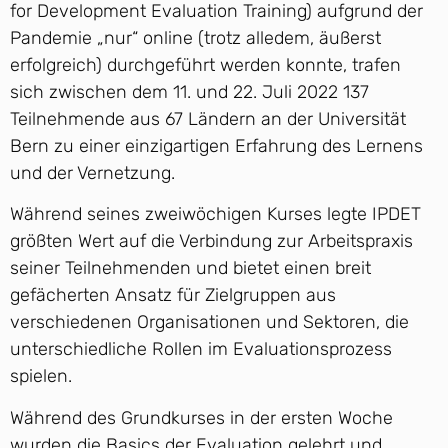
for Development Evaluation Training) aufgrund der
Pandemie „nur“ online (trotz alledem, äußerst
erfolgreich) durchgeführt werden konnte, trafen
sich zwischen dem 11. und 22. Juli 2022 137
Teilnehmende aus 67 Ländern an der Universität
Bern zu einer einzigartigen Erfahrung des Lernens
und der Vernetzung.
Während seines zweiwöchigen Kurses legte IPDET
größten Wert auf die Verbindung zur Arbeitspraxis
seiner Teilnehmenden und bietet einen breit
gefächerten Ansatz für Zielgruppen aus
verschiedenen Organisationen und Sektoren, die
unterschiedliche Rollen im Evaluationsprozess
spielen.
Während des Grundkurses in der ersten Woche
wurden die Basics der Evaluation gelehrt und