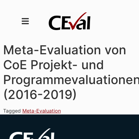
Meta-Evaluation von
CoE Projekt- und
Programmevaluatione
(2016-2019)
Tagged
Meta-Evaluation