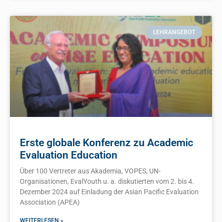
LEHRANGEBOT
Erste globale Konferenz zu Academic
Evaluation Education
Über 100 Vertreter aus Akademia, VOPES, UN-
Organisationen, EvalYouth u. a. diskutierten vom 2. bis 4.
Dezember 2024 auf Einladung der Asian Pacific Evaluation
Association (APEA)
WEITERLESEN »