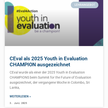
LEHRANGEBOT
CEval als 2025 Youth in Evaluation
CHAMPION ausgezeichnet
CEval wurde als einer der 2025 Youth in Evaluation
CHAMPIONS beim Summit for the Future of Evaluation
ausgezeichnet, der vergangene Woche in Colombo, Sri
Lanka,
WEITERLESEN »
3. Juni 2025