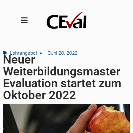
Lehrangebot
Juni 20, 2022
Neuer
Weiterbildungsmaster
Evaluation startet zum
Oktober 2022