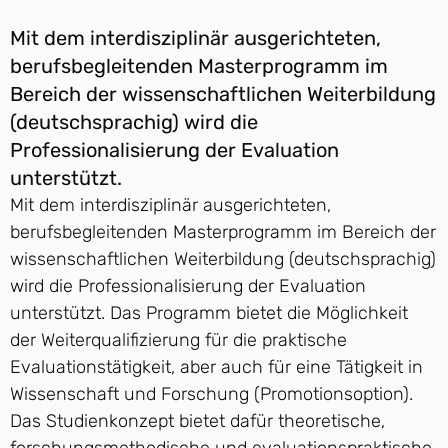
Mit dem interdisziplinär ausgerichteten,
berufsbegleitenden Masterprogramm im
Bereich der wissenschaftlichen Weiterbildung
(deutschsprachig) wird die
Professionalisierung der Evaluation
unterstützt.
Mit dem interdisziplinär ausgerichteten,
berufsbegleitenden Masterprogramm im Bereich der
wissenschaftlichen Weiterbildung (deutschsprachig)
wird die Professionalisierung der Evaluation
unterstützt. Das Programm bietet die Möglichkeit
der Weiterqualifizierung für die praktische
Evaluationstätigkeit, aber auch für eine Tätigkeit in
Wissenschaft und Forschung (Promotionsoption).
Das Studienkonzept bietet dafür theoretische,
forschungsmethodische und evaluationspraktische