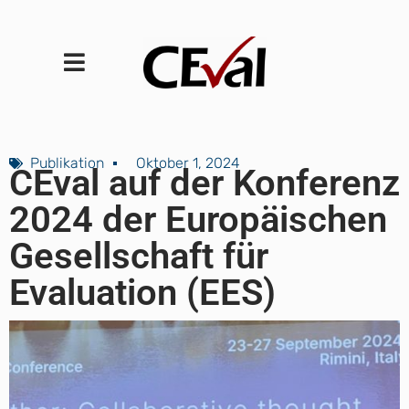
Publikation
Oktober 1, 2024
CEval auf der Konferenz
2024 der Europäischen
Gesellschaft für
Evaluation (EES)