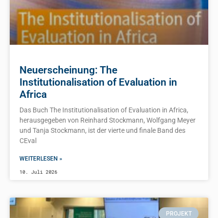
Neuerscheinung: The
Institutionalisation of Evaluation in
Africa
Das Buch The Institutionalisation of Evaluation in Africa,
herausgegeben von Reinhard Stockmann, Wolfgang Meyer
und Tanja Stockmann, ist der vierte und finale Band des
CEval
WEITERLESEN »
10. Juli 2026
PROJEKT