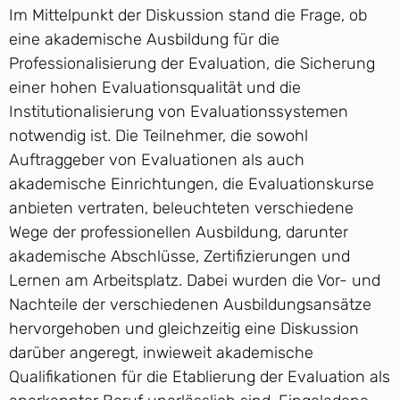
Im Mittelpunkt der Diskussion stand die Frage, ob
eine akademische Ausbildung für die
Professionalisierung der Evaluation, die Sicherung
einer hohen Evaluationsqualität und die
Institutionalisierung von Evaluationssystemen
notwendig ist. Die Teilnehmer, die sowohl
Auftraggeber von Evaluationen als auch
akademische Einrichtungen, die Evaluationskurse
anbieten vertraten, beleuchteten verschiedene
Wege der professionellen Ausbildung, darunter
akademische Abschlüsse, Zertifizierungen und
Lernen am Arbeitsplatz. Dabei wurden die Vor- und
Nachteile der verschiedenen Ausbildungsansätze
hervorgehoben und gleichzeitig eine Diskussion
darüber angeregt, inwieweit akademische
Qualifikationen für die Etablierung der Evaluation als