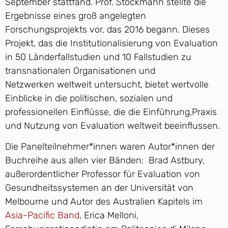
September stattfand. Prof. Stockmann stellte die
Ergebnisse eines groß angelegten
Forschungsprojekts vor, das 2016 begann. Dieses
Projekt, das die Institutionalisierung von Evaluation
in 50 Länderfallstudien und 10 Fallstudien zu
transnationalen Organisationen und
Netzwerken weltweit untersucht, bietet wertvolle
Einblicke in die politischen, sozialen und
professionellen Einflüsse, die die Einführung,Praxis
und Nutzung von Evaluation weltweit beeinflussen.
Die Panelteilnehmer*innen waren Autor*innen der
Buchreihe aus allen vier Bänden: Brad Astbury,
außerordentlicher Professor für Evaluation von
Gesundheitssystemen an der Universität von
Melbourne und Autor des Australien Kapitels im
Asia-Pacific Band
, Erica Melloni,