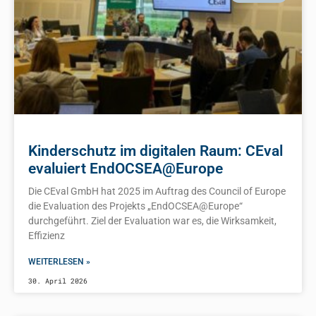
Kinderschutz im digitalen Raum: CEval
evaluiert EndOCSEA@Europe
Die CEval GmbH hat 2025 im Auftrag des Council of Europe
die Evaluation des Projekts „EndOCSEA@Europe“
durchgeführt. Ziel der Evaluation war es, die Wirksamkeit,
Effizienz
WEITERLESEN »
30. April 2026