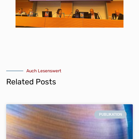
Auch Lesenswert
Related Posts
PUBLIKATION