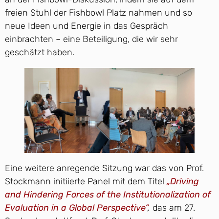
freien Stuhl der Fishbowl Platz nahmen und so
neue Ideen und Energie in das Gespräch
einbrachten – eine Beteiligung, die wir sehr
geschätzt haben.
Eine weitere anregende Sitzung war das von Prof.
Stockmann initiierte Panel mit dem Titel
„Driving
and Hindering Forces of the Institutionalization of
Evaluation in a Global Perspective“
,
das am 27.