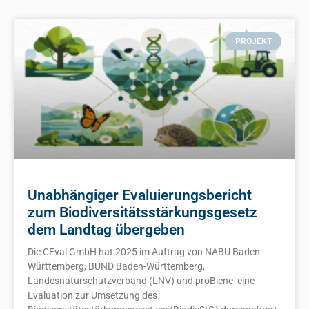
PROJEKT
Unabhängiger Evaluierungsbericht
zum Biodiversitätsstärkungsgesetz
dem Landtag übergeben
Die CEval GmbH hat 2025 im Auftrag von NABU Baden-
Württemberg, BUND Baden-Württemberg,
Landesnaturschutzverband (LNV) und proBiene eine
Evaluation zur Umsetzung des