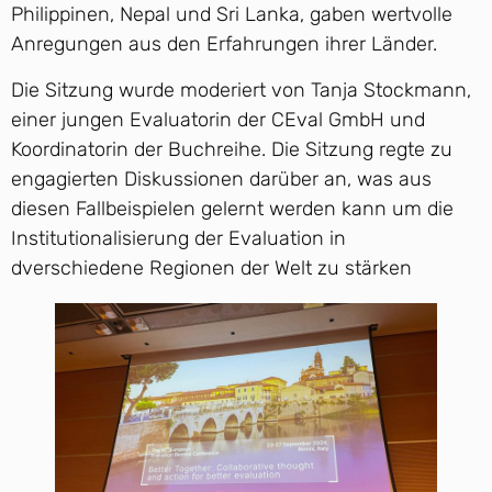
Philippinen, Nepal und Sri Lanka, gaben wertvolle
Anregungen aus den Erfahrungen ihrer Länder.
Die Sitzung wurde moderiert von Tanja Stockmann,
einer jungen Evaluatorin der CEval GmbH und
Koordinatorin der Buchreihe. Die Sitzung regte zu
engagierten Diskussionen darüber an, was aus
diesen Fallbeispielen gelernt werden kann um die
Institutionalisierung der Evaluation in
dverschiedene Regionen der Welt zu stärken