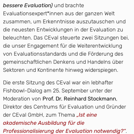
bessere Evaluation)
und brachte
Evaluationsexpert*innen aus der ganzen Welt
zusammen, um Erkenntnisse auszutauschen und
die neuesten Entwicklungen in der Evaluation zu
beleuchten. Das CEval steuerte zwei Sitzungen bei,
die unser Engagement für die Weiterentwicklung
von Evaluationsstandards und die Förderung des
gemeinschaftlichen Denkens und Handelns über
Sektoren und Kontinente hinweg widerspiegen.
Die erste Sitzung des CEval war ein lebhafter
Fishbowl-Dialog am 25. September unter der
Moderation von
Prof. Dr. Reinhard Stockmann
,
Direktor des Centrums für Evaluation und Gründer
der CEval GmbH, zum Thema
„Ist eine
akademische Ausbildung für die
Professionalisierung der Evaluation notwendig?“
.