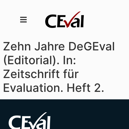
Zehn Jahre DeGEval
(Editorial). In:
Zeitschrift für
Evaluation. Heft 2.