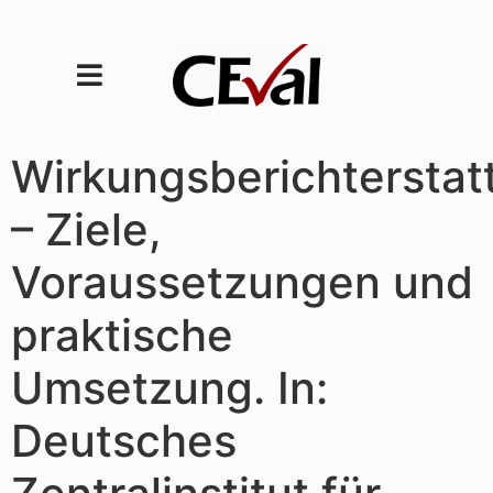
Wirkungsberichterstat
– Ziele,
Voraussetzungen und
praktische
Umsetzung. In:
Deutsches