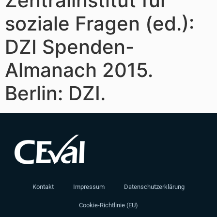
Zentralinstitut für
soziale Fragen (ed.):
DZI Spenden-
Almanach 2015.
Berlin: DZI.
Kontakt
Impressum
Datenschutzerklärung
Cookie-Richtlinie (EU)