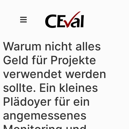
Warum nicht alles
Geld für Projekte
verwendet werden
sollte. Ein kleines
Plädoyer für ein
angemessenes