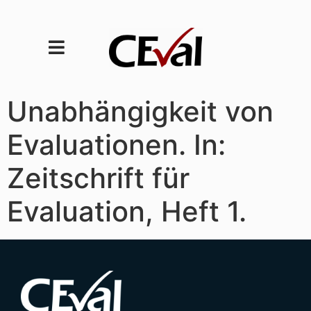
Unabhängigkeit von
Evaluationen. In:
Zeitschrift für
Evaluation, Heft 1.