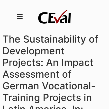
The Sustainability of
Development
Projects: An Impact
Assessment of
German Vocational-
Training Projects in