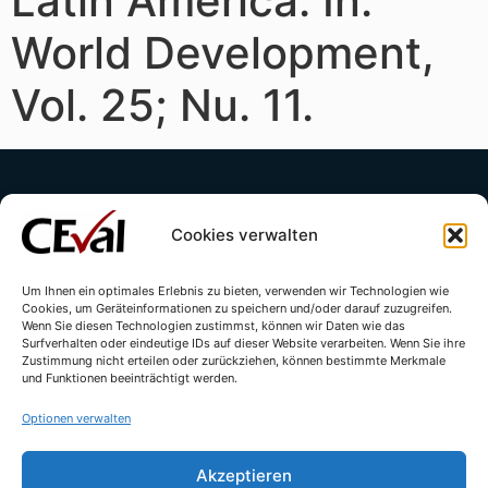
Latin America. In:
World Development,
Vol. 25; Nu. 11.
Cookies verwalten
Um Ihnen ein optimales Erlebnis zu bieten, verwenden wir Technologien wie
Cookies, um Geräteinformationen zu speichern und/oder darauf zuzugreifen.
Kontakt
Impressum
Datenschutzerklärung
Wenn Sie diesen Technologien zustimmst, können wir Daten wie das
Surfverhalten oder eindeutige IDs auf dieser Website verarbeiten. Wenn Sie ihre
Cookie-Richtlinie (EU)
Zustimmung nicht erteilen oder zurückziehen, können bestimmte Merkmale
und Funktionen beeinträchtigt werden.
Optionen verwalten
Akzeptieren