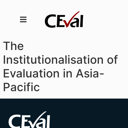
The
Institutionalisation of
Evaluation in Asia-
Pacific