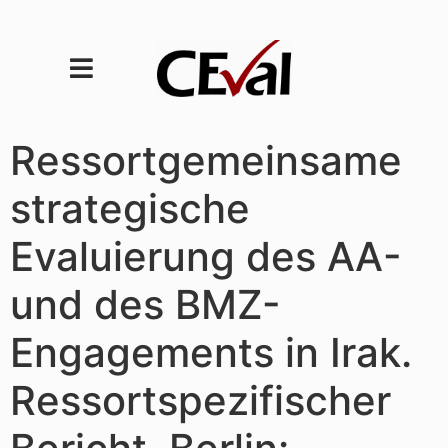
Ressortgemeinsame
strategische
Evaluierung des AA-
und des BMZ-
Engagements in Irak.
Ressortspezifischer