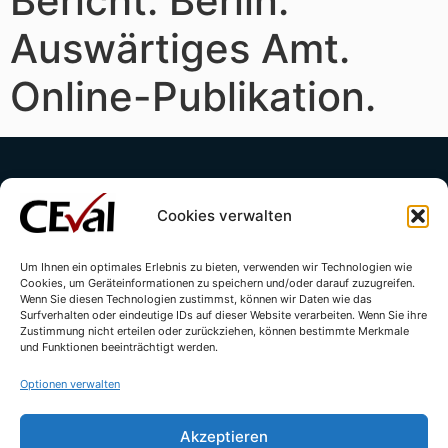
Bericht. Berlin:
Auswärtiges Amt.
Online-Publikation.
Cookies verwalten
Um Ihnen ein optimales Erlebnis zu bieten, verwenden wir Technologien wie
Cookies, um Geräteinformationen zu speichern und/oder darauf zuzugreifen.
Kontakt
Impressum
Datenschutzerklärung
Wenn Sie diesen Technologien zustimmst, können wir Daten wie das
Surfverhalten oder eindeutige IDs auf dieser Website verarbeiten. Wenn Sie ihre
Cookie-Richtlinie (EU)
Zustimmung nicht erteilen oder zurückziehen, können bestimmte Merkmale
und Funktionen beeinträchtigt werden.
Optionen verwalten
Akzeptieren