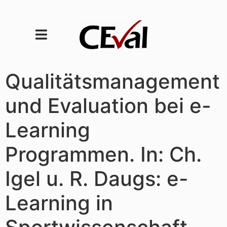
Qualitätsmanagement
und Evaluation bei e-
Learning
Programmen. In: Ch.
Igel u. R. Daugs: e-
Learning in