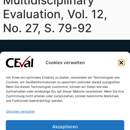
Multidisciplinary
Evaluation, Vol. 12,
No. 27, S. 79-92
Cookies verwalten
Um Ihnen ein optimales Erlebnis zu bieten, verwenden wir Technologien wie
Cookies, um Geräteinformationen zu speichern und/oder darauf zuzugreifen.
Kontakt
Impressum
Datenschutzerklärung
Wenn Sie diesen Technologien zustimmst, können wir Daten wie das
Surfverhalten oder eindeutige IDs auf dieser Website verarbeiten. Wenn Sie ihre
Cookie-Richtlinie (EU)
Zustimmung nicht erteilen oder zurückziehen, können bestimmte Merkmale
und Funktionen beeinträchtigt werden.
Optionen verwalten
Akzeptieren