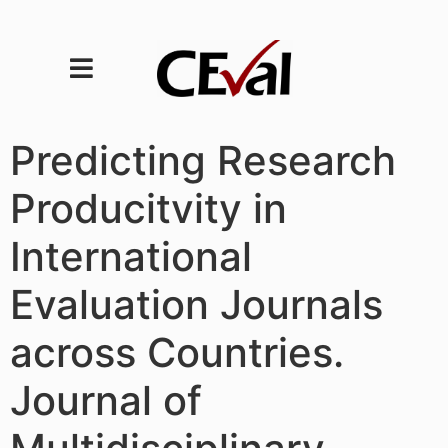
Predicting Research
Producitvity in
International
Evaluation Journals
across Countries.
Journal of