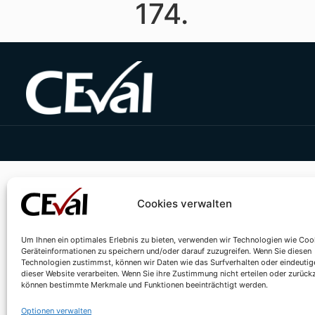
174.
Cookies verwalten
Um Ihnen ein optimales Erlebnis zu bieten, verwenden wir Technologien wie Coo
Geräteinformationen zu speichern und/oder darauf zuzugreifen. Wenn Sie diesen
Technologien zustimmst, können wir Daten wie das Surfverhalten oder eindeutig
dieser Website verarbeiten. Wenn Sie ihre Zustimmung nicht erteilen oder zurück
können bestimmte Merkmale und Funktionen beeinträchtigt werden.
Optionen verwalten