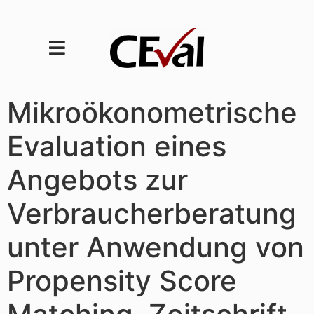
Mikroökonometrische
Evaluation eines
Angebots zur
Verbraucherberatung
unter Anwendung von
Propensity Score