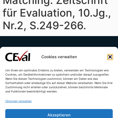
Matching. Zeitschrift
für Evaluation, 10.Jg.,
Nr.2, S.249-266.
Cookies verwalten
Um Ihnen ein optimales Erlebnis zu bieten, verwenden wir Technologien wie
Cookies, um Geräteinformationen zu speichern und/oder darauf zuzugreifen.
Kontakt
Impressum
Datenschutzerklärung
Wenn Sie diesen Technologien zustimmst, können wir Daten wie das
Surfverhalten oder eindeutige IDs auf dieser Website verarbeiten. Wenn Sie ihre
Cookie-Richtlinie (EU)
Zustimmung nicht erteilen oder zurückziehen, können bestimmte Merkmale
und Funktionen beeinträchtigt werden.
Optionen verwalten
Akzeptieren