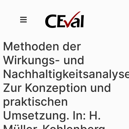
Methoden der
Wirkungs- und
Nachhaltigkeitsanalyse
Zur Konzeption und
praktischen
Umsetzung. In: H.