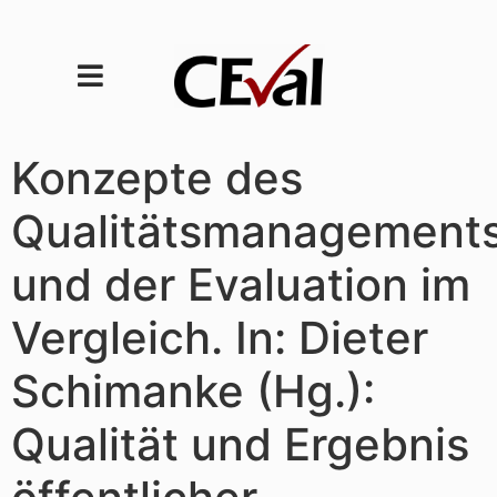
Konzepte des
Qualitätsmanagement
und der Evaluation im
Vergleich. In: Dieter
Schimanke (Hg.):
Qualität und Ergebnis