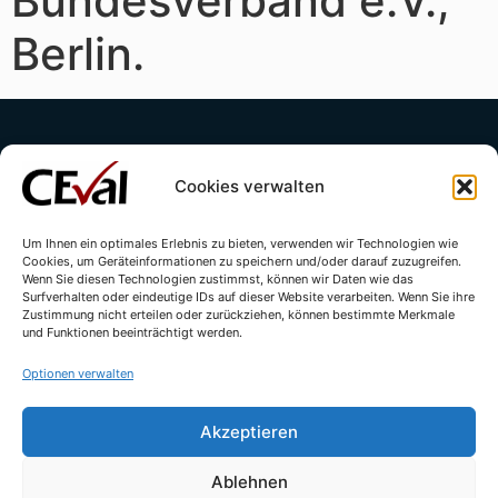
Bundesverband e.V.,
Berlin.
Cookies verwalten
Um Ihnen ein optimales Erlebnis zu bieten, verwenden wir Technologien wie
Cookies, um Geräteinformationen zu speichern und/oder darauf zuzugreifen.
Kontakt
Impressum
Datenschutzerklärung
Wenn Sie diesen Technologien zustimmst, können wir Daten wie das
Surfverhalten oder eindeutige IDs auf dieser Website verarbeiten. Wenn Sie ihre
Cookie-Richtlinie (EU)
Zustimmung nicht erteilen oder zurückziehen, können bestimmte Merkmale
und Funktionen beeinträchtigt werden.
Optionen verwalten
Akzeptieren
Ablehnen