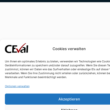
Cookies verwalten
Um Ihnen ein optimales Erlebnis zu bieten, verwenden wir Technologien wie Cooki
Geräteinformationen zu speichern und/oder darauf zuzugreifen. Wenn Sie diesen T
zustimmst, können wir Daten wie das Surfverhalten oder eindeutige IDs auf dieser
verarbeiten. Wenn Sie ihre Zustimmung nicht erteilen oder zurückziehen, können 
Merkmale und Funktionen beeinträchtigt werden.
Optionen verwalten
Akzeptieren