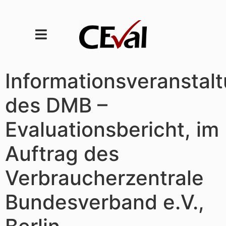
Informationsveranstal
des DMB –
Evaluationsbericht, im
Auftrag des
Verbraucherzentrale
Bundesverband e.V.,