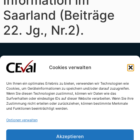
Information im
Saarland (Beiträge
22. Jg., Nr.2).
Cookies verwalten
Um Ihnen ein optimales Erlebnis zu bieten, verwenden wir Technologien wie
Cookies, um Geräteinformationen zu speichern und/oder darauf zuzugreifen.
Kontakt
Impressum
Datenschutzerklärung
Wenn Sie diesen Technologien zustimmst, können wir Daten wie das
Surfverhalten oder eindeutige IDs auf dieser Website verarbeiten. Wenn Sie ihre
Cookie-Richtlinie (EU)
Zustimmung nicht erteilen oder zurückziehen, können bestimmte Merkmale
und Funktionen beeinträchtigt werden.
Optionen verwalten
Akzeptieren