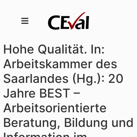
Hohe Qualität. In:
Arbeitskammer des
Saarlandes (Hg.): 20
Jahre BEST –
Arbeitsorientierte
Beratung, Bildung und