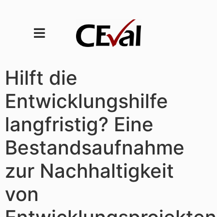
Hilft die
Entwicklungshilfe
langfristig? Eine
Bestandsaufnahme
zur Nachhaltigkeit
von