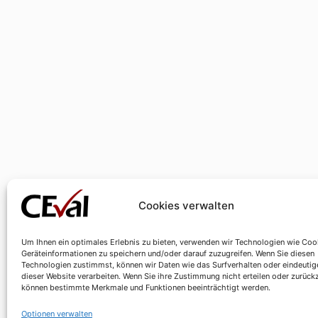
Cookies verwalten
Um Ihnen ein optimales Erlebnis zu bieten, verwenden wir Technologien wie Coo
Geräteinformationen zu speichern und/oder darauf zuzugreifen. Wenn Sie diesen
Technologien zustimmst, können wir Daten wie das Surfverhalten oder eindeutig
dieser Website verarbeiten. Wenn Sie ihre Zustimmung nicht erteilen oder zurück
können bestimmte Merkmale und Funktionen beeinträchtigt werden.
Optionen verwalten