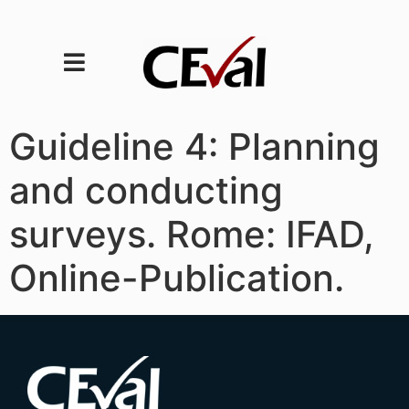
Guideline 4: Planning
and conducting
surveys. Rome: IFAD,
Online-Publication.