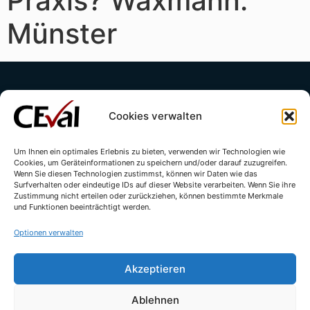
Praxis? Waxmann:
Münster
Cookies verwalten
Um Ihnen ein optimales Erlebnis zu bieten, verwenden wir Technologien wie
Cookies, um Geräteinformationen zu speichern und/oder darauf zuzugreifen.
Kontakt
Impressum
Datenschutzerklärung
Wenn Sie diesen Technologien zustimmst, können wir Daten wie das
Surfverhalten oder eindeutige IDs auf dieser Website verarbeiten. Wenn Sie ihre
Cookie-Richtlinie (EU)
Zustimmung nicht erteilen oder zurückziehen, können bestimmte Merkmale
und Funktionen beeinträchtigt werden.
Optionen verwalten
Akzeptieren
Ablehnen