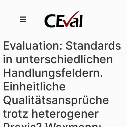
Evaluation: Standards
in unterschiedlichen
Handlungsfeldern.
Einheitliche
Qualitätsansprüche
trotz heterogener