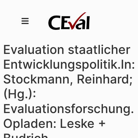
Evaluation staatlicher
Entwicklungspolitik.In:
Stockmann, Reinhard;
(Hg.):
Evaluationsforschung.
Opladen: Leske +