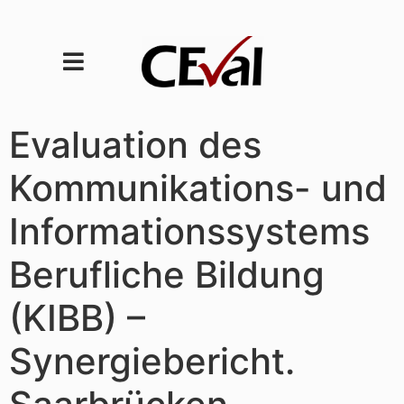
Evaluation des
Kommunikations- und
Informationssystems
Berufliche Bildung
(KIBB) –
Synergiebericht.