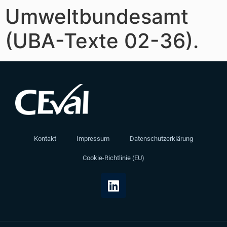
Umweltbundesamt
(UBA-Texte 02-36).
Kontakt
Impressum
Datenschutzerklärung
Cookie-Richtlinie (EU)