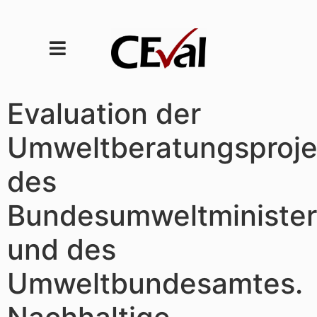
Evaluation der
Umweltberatungsproje
des
Bundesumweltministe
und des
Umweltbundesamtes.