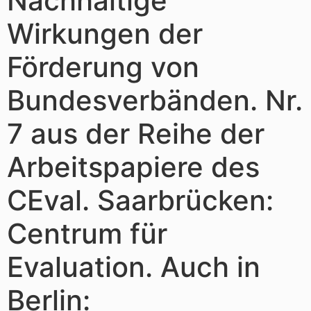
Nachhaltige
Wirkungen der
Förderung von
Bundesverbänden. Nr.
7 aus der Reihe der
Arbeitspapiere des
CEval. Saarbrücken:
Centrum für
Evaluation. Auch in
Berlin: