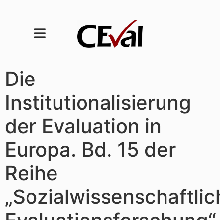
Die
Institutionalisierung
der Evaluation in
Europa. Bd. 15 der
Reihe
„Sozialwissenschaftlic