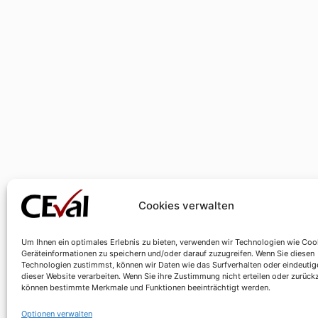
Cookies verwalten
Um Ihnen ein optimales Erlebnis zu bieten, verwenden wir Technologien wie Coo
Geräteinformationen zu speichern und/oder darauf zuzugreifen. Wenn Sie diesen
Technologien zustimmst, können wir Daten wie das Surfverhalten oder eindeutig
dieser Website verarbeiten. Wenn Sie ihre Zustimmung nicht erteilen oder zurück
können bestimmte Merkmale und Funktionen beeinträchtigt werden.
Optionen verwalten