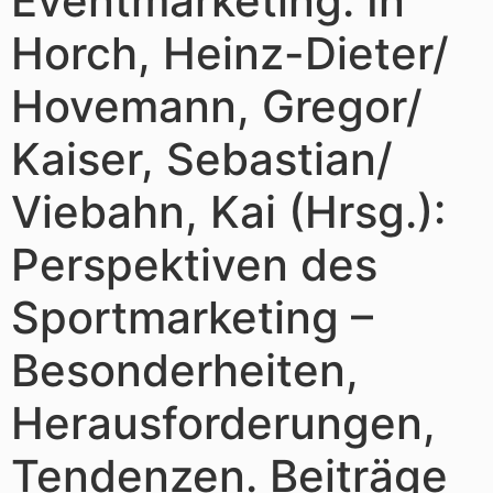
Eventmarketing. In
Horch, Heinz-Dieter/
Hovemann, Gregor/
Kaiser, Sebastian/
Viebahn, Kai (Hrsg.):
Perspektiven des
Sportmarketing –
Besonderheiten,
Herausforderungen,
Tendenzen. Beiträge