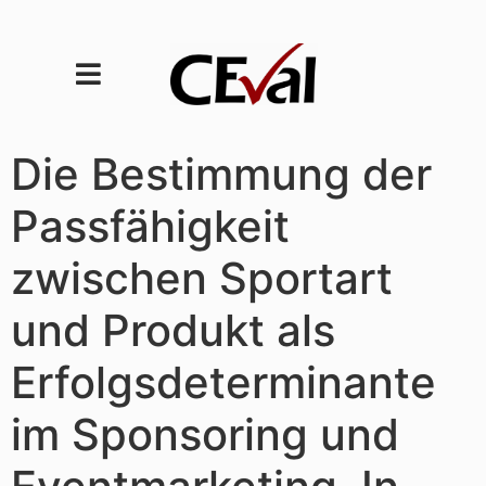
Die Bestimmung der
Passfähigkeit
zwischen Sportart
und Produkt als
Erfolgsdeterminante
im Sponsoring und