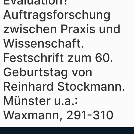
Evaluation?
Auftragsforschung
zwischen Praxis und
Wissenschaft.
Festschrift zum 60.
Geburtstag von
Reinhard Stockmann.
Münster u.a.:
Waxmann, 291-310