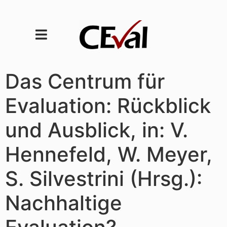
Das Centrum für
Evaluation: Rückblick
und Ausblick, in: V.
Hennefeld, W. Meyer,
S. Silvestrini (Hrsg.):
Nachhaltige