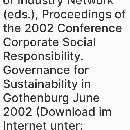
of Industry Network
(eds.), Proceedings of
the 2002 Conference
Corporate Social
Responsibility.
Governance for
Sustainability in
Gothenburg June
2002 (Download im
Internet unter: