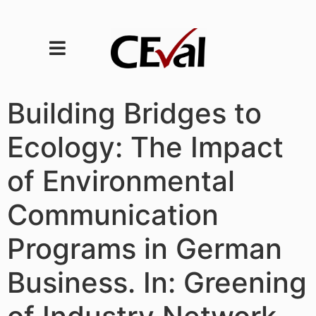
Building Bridges to
Ecology: The Impact
of Environmental
Communication
Programs in German
Business. In: Greening