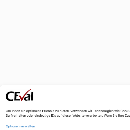
Um Ihnen ein optimales Erlebnis zu bieten, verwenden wir Technologien wie Cooki
Surfverhalten oder eindeutige IDs auf dieser Website verarbeiten. Wenn Sie ihre 
Optionen verwalten