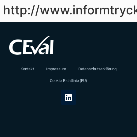
http://www.informtryc
Kontakt
Impressum
Datenschutzerklärung
Cookie-Richtlinie (EU)