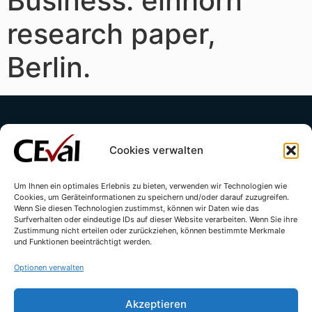
Business. einhorn
research paper,
Berlin.
Cookies verwalten
Um Ihnen ein optimales Erlebnis zu bieten, verwenden wir Technologien wie
Cookies, um Geräteinformationen zu speichern und/oder darauf zuzugreifen.
Kontakt
Impressum
Datenschutzerklärung
Wenn Sie diesen Technologien zustimmst, können wir Daten wie das
Surfverhalten oder eindeutige IDs auf dieser Website verarbeiten. Wenn Sie ihre
Cookie-Richtlinie (EU)
Zustimmung nicht erteilen oder zurückziehen, können bestimmte Merkmale
und Funktionen beeinträchtigt werden.
Optionen verwalten
Akzeptieren