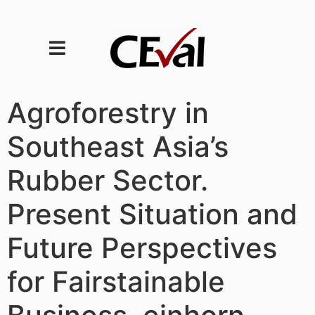
Agroforestry in
Southeast Asia’s
Rubber Sector.
Present Situation and
Future Perspectives
for Fairstainable