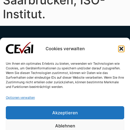
Saarbrücken, ISO-
Institut.
Cookies verwalten
Um Ihnen ein optimales Erlebnis zu bieten, verwenden wir Technologien wie
Cookies, um Geräteinformationen zu speichern und/oder darauf zuzugreifen.
Kontakt
Impressum
Datenschutzerklärung
Wenn Sie diesen Technologien zustimmst, können wir Daten wie das
Surfverhalten oder eindeutige IDs auf dieser Website verarbeiten. Wenn Sie ihre
Cookie-Richtlinie (EU)
Zustimmung nicht erteilen oder zurückziehen, können bestimmte Merkmale
und Funktionen beeinträchtigt werden.
Optionen verwalten
Akzeptieren
Ablehnen