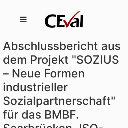
Abschlussbericht aus
dem Projekt "SOZIUS
– Neue Formen
industrieller
Sozialpartnerschaft"
für das BMBF.