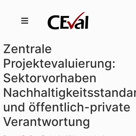
Zentrale
Projektevaluierung:
Sektorvorhaben
Nachhaltigkeitsstanda
und öffentlich-private
Verantwortung