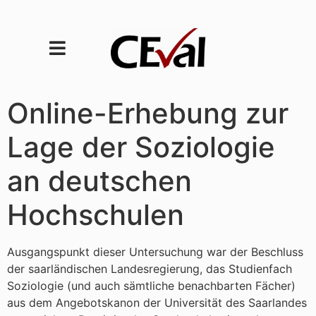
Online-Erhebung zur
Lage der Soziologie
an deutschen
Hochschulen
Ausgangspunkt dieser Untersuchung war der Beschluss
der saarländischen Landesregierung, das Studienfach
Soziologie (und auch sämtliche benachbarten Fächer)
aus dem Angebotskanon der Universität des Saarlandes