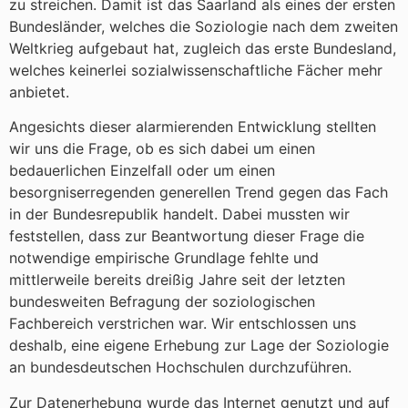
zu streichen. Damit ist das Saarland als eines der ersten
Bundesländer, welches die Soziologie nach dem zweiten
Weltkrieg aufgebaut hat, zugleich das erste Bundesland,
welches keinerlei sozialwissenschaftliche Fächer mehr
anbietet.
Angesichts dieser alarmierenden Entwicklung stellten
wir uns die Frage, ob es sich dabei um einen
bedauerlichen Einzelfall oder um einen
besorgniserregenden generellen Trend gegen das Fach
in der Bundesrepublik handelt. Dabei mussten wir
feststellen, dass zur Beantwortung dieser Frage die
notwendige empirische Grundlage fehlte und
mittlerweile bereits dreißig Jahre seit der letzten
bundesweiten Befragung der soziologischen
Fachbereich verstrichen war. Wir entschlossen uns
deshalb, eine eigene Erhebung zur Lage der Soziologie
an bundesdeutschen Hochschulen durchzuführen.
Zur Datenerhebung wurde das Internet genutzt und auf