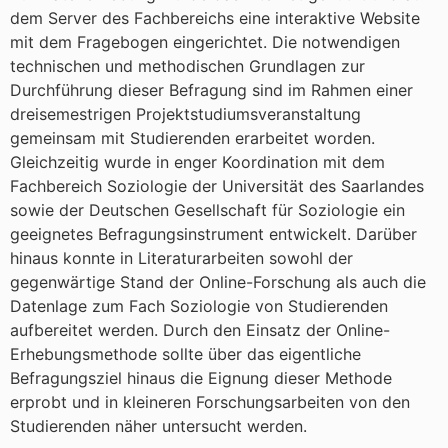
dem Server des Fachbereichs eine interaktive Website
mit dem Fragebogen eingerichtet. Die notwendigen
technischen und methodischen Grundlagen zur
Durchführung dieser Befragung sind im Rahmen einer
dreisemestrigen Projektstudiumsveranstaltung
gemeinsam mit Studierenden erarbeitet worden.
Gleichzeitig wurde in enger Koordination mit dem
Fachbereich Soziologie der Universität des Saarlandes
sowie der Deutschen Gesellschaft für Soziologie ein
geeignetes Befragungsinstrument entwickelt. Darüber
hinaus konnte in Literaturarbeiten sowohl der
gegenwärtige Stand der Online-Forschung als auch die
Datenlage zum Fach Soziologie von Studierenden
aufbereitet werden. Durch den Einsatz der Online-
Erhebungsmethode sollte über das eigentliche
Befragungsziel hinaus die Eignung dieser Methode
erprobt und in kleineren Forschungsarbeiten von den
Studierenden näher untersucht werden.