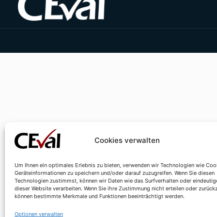
Cookies verwalten
Um Ihnen ein optimales Erlebnis zu bieten, verwenden wir Technologien wie Coo
Geräteinformationen zu speichern und/oder darauf zuzugreifen. Wenn Sie diesen
Technologien zustimmst, können wir Daten wie das Surfverhalten oder eindeutig
dieser Website verarbeiten. Wenn Sie ihre Zustimmung nicht erteilen oder zurück
können bestimmte Merkmale und Funktionen beeinträchtigt werden.
Optionen verwalten