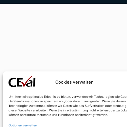
Cookies verwalten
Um Ihnen ein optimales Erlebnis zu bieten, verwenden wir Technologien wie Coo
Geräteinformationen zu speichern und/oder darauf zuzugreifen. Wenn Sie diesen
Technologien zustimmst, können wir Daten wie das Surfverhalten oder eindeutig
dieser Website verarbeiten. Wenn Sie ihre Zustimmung nicht erteilen oder zurück
können bestimmte Merkmale und Funktionen beeinträchtigt werden.
Optionen verwalten