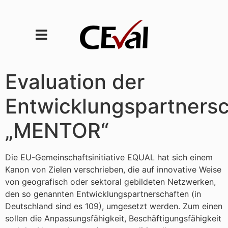
Evaluation der
Entwicklungspartnersc
„MENTOR“
Die EU-Gemeinschaftsinitiative EQUAL hat sich einem
Kanon von Zielen verschrieben, die auf innovative Weise
von geografisch oder sektoral gebildeten Netzwerken,
den so genannten Entwicklungspartnerschaften (in
Deutschland sind es 109), umgesetzt werden. Zum einen
sollen die Anpassungsfähigkeit, Beschäftigungsfähigkeit