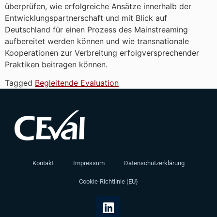
überprüfen, wie erfolgreiche Ansätze innerhalb der
Entwicklungspartnerschaft und mit Blick auf
Deutschland für einen Prozess des Mainstreaming
aufbereitet werden können und wie transnationale
Kooperationen zur Verbreitung erfolgversprechender
Praktiken beitragen können.
Tagged
Begleitende Evaluation
Kontakt
Impressum
Datenschutzerklärung
Cookie-Richtlinie (EU)