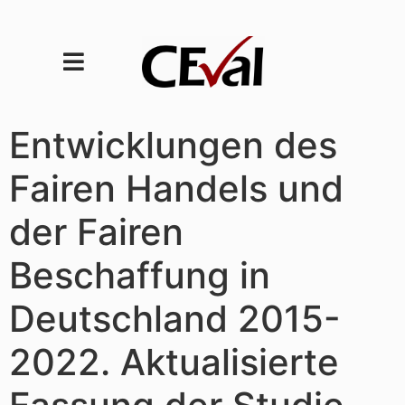
Entwicklungen des
Fairen Handels und
der Fairen
Beschaffung in
Deutschland 2015-
2022. Aktualisierte